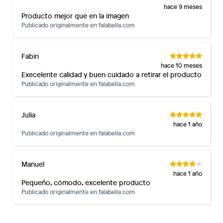
hace 9 meses
Producto mejor que en la imagen
Publicado originalmente en
falabella.com
Fabin
hace 10 meses
Execelente calidad y buen cuidado a retirar el producto
Publicado originalmente en
falabella.com
Julia
hace 1 año
Publicado originalmente en
falabella.com
Manuel
hace 1 año
Pequeño, cómodo, excelente producto
Publicado originalmente en
falabella.com