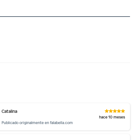
Catalina
hace 10 meses
Publicado originalmente en
falabella.com