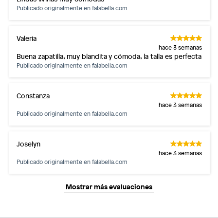
Publicado originalmente en
falabella.com
Valeria
hace 3 semanas
Buena zapatilla, muy blandita y cómoda, la talla es perfecta
Publicado originalmente en
falabella.com
Constanza
hace 3 semanas
Publicado originalmente en
falabella.com
Joselyn
hace 3 semanas
Publicado originalmente en
falabella.com
Mostrar más evaluaciones