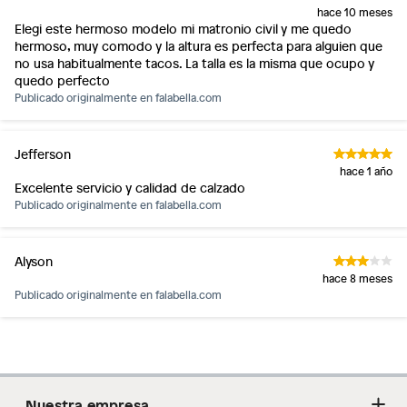
hace 10 meses
Elegi este hermoso modelo mi matronio civil y me quedo
hermoso, muy comodo y la altura es perfecta para alguien que
no usa habitualmente tacos. La talla es la misma que ocupo y
quedo perfecto
Publicado originalmente en
falabella.com
Jefferson
hace 1 año
Excelente servicio y calidad de calzado
Publicado originalmente en
falabella.com
Alyson
hace 8 meses
Publicado originalmente en
falabella.com
Nuestra empresa