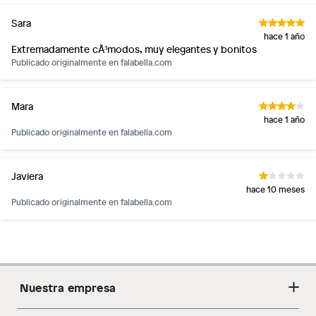
Sara
hace 1 año
Extremadamente cÃ³modos, muy elegantes y bonitos
Publicado originalmente en
falabella.com
Mara
hace 1 año
Publicado originalmente en
falabella.com
Javiera
hace 10 meses
Publicado originalmente en
falabella.com
Nuestra empresa