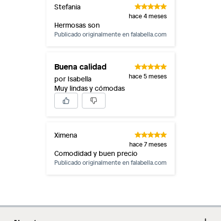
Stefania
hace 4 meses
Hermosas son
Publicado originalmente en
falabella.com
Buena calidad
hace 5 meses
por Isabella
Muy lindas y cómodas
Ximena
hace 7 meses
Comodidad y buen precio
Publicado originalmente en
falabella.com