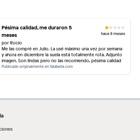
Pésima calidad, me duraron 5
meses
hace 8 meses
por Rocío
Me las compré en Julio. La usé máximo una vez por semana
y ahora en diciembre la suela está totalmente rota. Adjunto
imagen. Son lindas pero no las recomiendo, pésima calidad
Publicado originalmente en
falabella.com
da
ciones