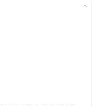
de zapatos para mujer. Nuestra selección incluye