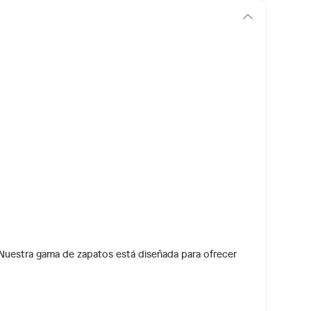
 Nuestra gama de zapatos está diseñada para ofrecer