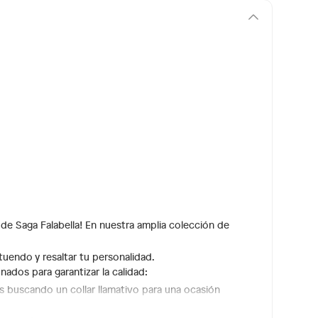
de Saga Falabella! En nuestra amplia colección de
tuendo y resaltar tu personalidad.
dos para garantizar la calidad:
tés buscando un collar llamativo para una ocasión