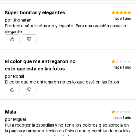
Súper bonitas y elegantes
hace 1 año
por Jhonatan
Producto súper cómodo y legante Para una ovación casual o
elegante
El color que me entregaron no
es lo que está en las fotos
hace 1 año
por Ronal
El color que me entregaron no es lo que está en las fotos
Mala
hace 1 año
por Miguel
Fui a recoger la zapatillas y no tenia los colores q se aprecia en
la pagina y tampoco tenian en fisico tube q cambiar de modelo