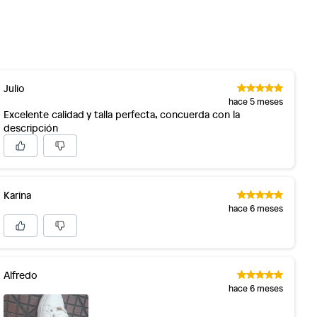
Julio
hace 5 meses
Excelente calidad y talla perfecta, concuerda con la
descripción
Karina
hace 6 meses
Alfredo
hace 6 meses