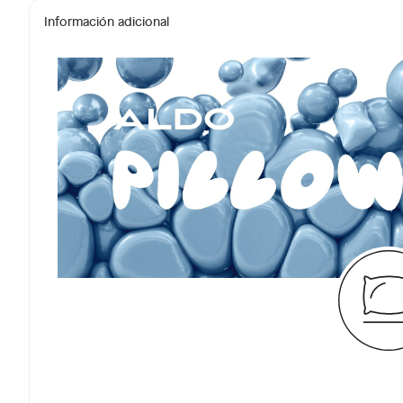
Información adicional