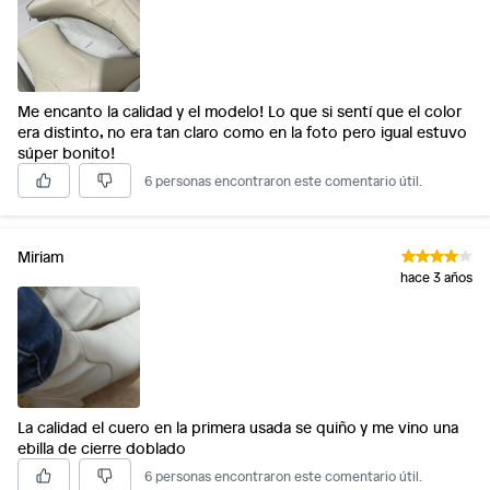
Me encanto la calidad y el modelo! Lo que si sentí que el color
era distinto, no era tan claro como en la foto pero igual estuvo
súper bonito!
6 personas encontraron este comentario útil.
Miriam
hace 3 años
La calidad el cuero en la primera usada se quiño y me vino una
ebilla de cierre doblado
6 personas encontraron este comentario útil.