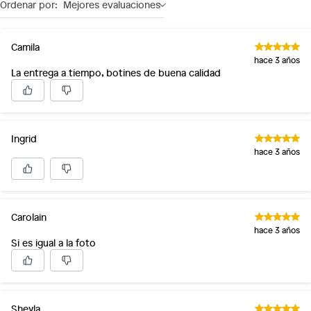
Ordenar por:
Mejores evaluaciones
Camila
hace 3 años
La entrega a tiempo, botines de buena calidad
Ingrid
hace 3 años
Carolain
hace 3 años
Si es igual a la foto
Sheyla