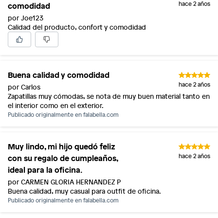
comodidad
hace 2 años
por Joe123
Calidad del producto, confort y comodidad
Buena calidad y comodidad
hace 2 años
por Carlos
Zapatillas muy cómodas, se nota de muy buen material tanto en
el interior como en el exterior.
Publicado originalmente en
falabella.com
Muy lindo, mi hijo quedó feliz
con su regalo de cumpleaños,
hace 2 años
ideal para la oficina.
por CARMEN GLORIA HERNANDEZ P
Buena calidad, muy casual para outfit de oficina.
Publicado originalmente en
falabella.com