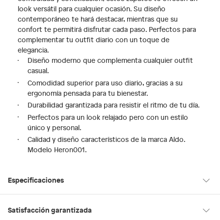
look versátil para cualquier ocasión. Su diseño
contemporáneo te hará destacar, mientras que su
confort te permitirá disfrutar cada paso. Perfectos para
complementar tu outfit diario con un toque de
elegancia.
Diseño moderno que complementa cualquier outfit
casual.
Comodidad superior para uso diario, gracias a su
ergonomía pensada para tu bienestar.
Durabilidad garantizada para resistir el ritmo de tu día.
Perfectos para un look relajado pero con un estilo
único y personal.
Calidad y diseño característicos de la marca Aldo.
Modelo Heron001.
Especificaciones
Hecho en
China
Satisfacción garantizada