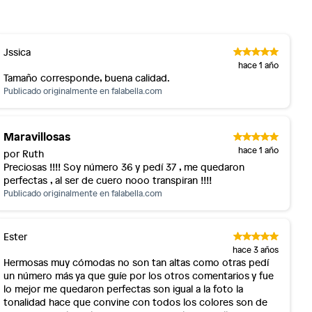
Jssica
hace 1 año
Tamaño corresponde, buena calidad.
Publicado originalmente en
falabella.com
Maravillosas
hace 1 año
por Ruth
Preciosas !!!! Soy número 36 y pedí 37 , me quedaron
perfectas , al ser de cuero nooo transpiran !!!!
Publicado originalmente en
falabella.com
Ester
hace 3 años
Hermosas muy cómodas no son tan altas como otras pedí
un número más ya que guíe por los otros comentarios y fue
lo mejor me quedaron perfectas son igual a la foto la
tonalidad hace que convine con todos los colores son de