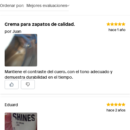
Ordenar por:
Mejores evaluaciones
Crema para zapatos de calidad.
hace 1 año
por Juan
Mantiene el contraste del cuero, con el tono adecuado y
demuestra durabilidad en el tiempo.
Eduard
hace 2 años