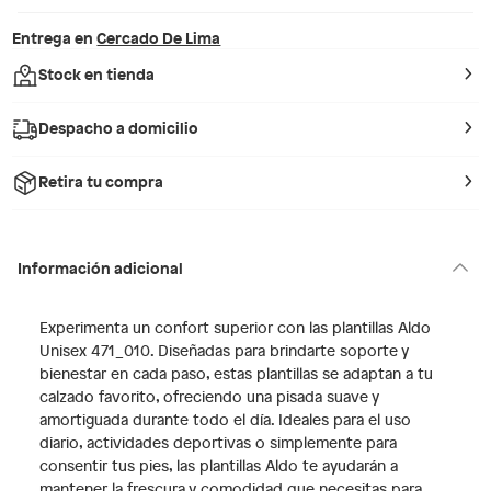
Entrega en
Cercado De Lima
Stock en tienda
Despacho a domicilio
Retira tu compra
Información adicional
Experimenta un confort superior con las plantillas Aldo
Unisex 471_010. Diseñadas para brindarte soporte y
bienestar en cada paso, estas plantillas se adaptan a tu
calzado favorito, ofreciendo una pisada suave y
amortiguada durante todo el día. Ideales para el uso
diario, actividades deportivas o simplemente para
consentir tus pies, las plantillas Aldo te ayudarán a
mantener la frescura y comodidad que necesitas para