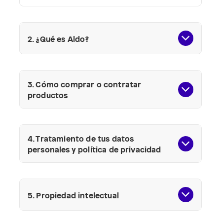
2. ¿Qué es Aldo?
3. Cómo comprar o contratar
productos
4. Tratamiento de tus datos
personales y política de privacidad
5. Propiedad intelectual