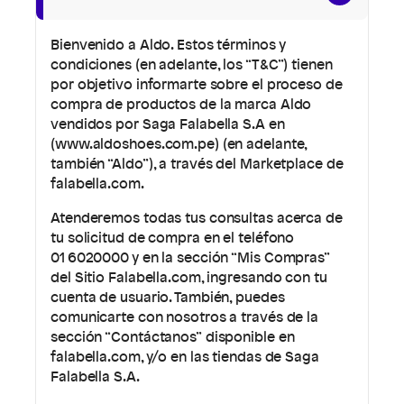
Bienvenido a Aldo. Estos términos y
condiciones (en adelante, los “T&C”) tienen
por objetivo informarte sobre el proceso de
compra de productos de la marca Aldo
vendidos por Saga Falabella S.A en
(www.aldoshoes.com.pe) (en adelante,
también “Aldo”), a través del Marketplace de
falabella.com.
Atenderemos todas tus consultas acerca de
tu solicitud de compra en el teléfono
01 6020000 y en la sección “Mis Compras”
del Sitio Falabella.com, ingresando con tu
cuenta de usuario. También, puedes
comunicarte con nosotros a través de la
sección “Contáctanos” disponible en
falabella.com, y/o en las tiendas de Saga
Falabella S.A.